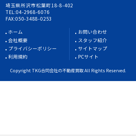
埼玉県所沢市松葉町18-8-402
TEL:04-2968-6076
FAX:050-3488-0253
ホーム
お問い合わせ
会社概要
スタッフ紹介
プライバシーポリシー
サイトマップ
利用規約
PCサイト
Copyright TKG合同会社の不動産買取 All Rights Reserved.