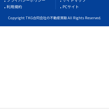
利用規約
PCサイト
Copyright TKG合同会社の不動産買取 All Rights Reserved.