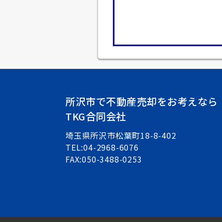
所沢市で不動産売却をお考えなら
TKG合同会社
埼玉県所沢市松葉町18-8-402
TEL:04-2968-6076
FAX:050-3488-0253