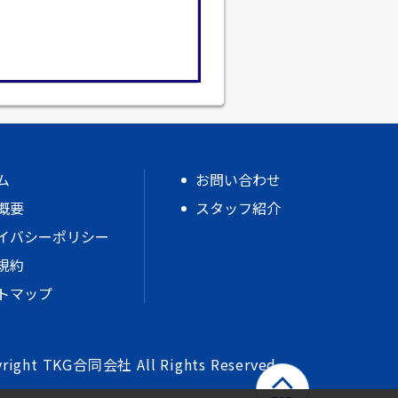
ム
お問い合わせ
概要
スタッフ紹介
イバシーポリシー
規約
トマップ
right TKG合同会社 All Rights Reserved.