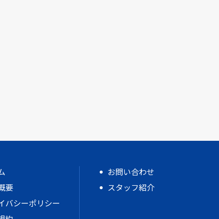
ム
お問い合わせ
概要
スタッフ紹介
イバシーポリシー
規約