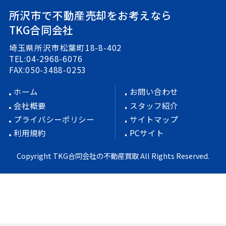
所沢市で不動産売却をお考えなら
TKG合同会社
埼玉県所沢市松葉町18-8-402
TEL:04-2968-6076
FAX:050-3488-0253
ホーム
お問い合わせ
会社概要
スタッフ紹介
プライバシーポリシー
サイトマップ
利用規約
PCサイト
Copyright TKG合同会社の不動産買取 All Rights Reserved.