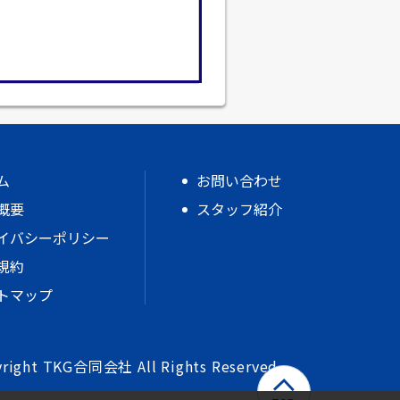
ム
お問い合わせ
概要
スタッフ紹介
イバシーポリシー
規約
トマップ
right TKG合同会社 All Rights Reserved.