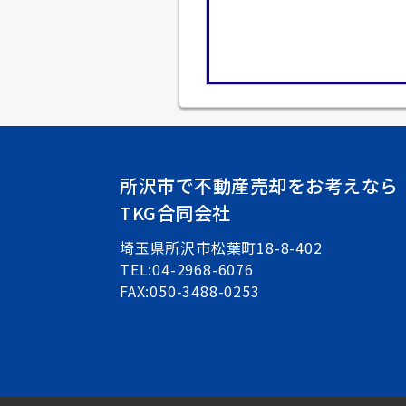
所沢市で不動産売却をお考えなら
TKG合同会社
埼玉県所沢市松葉町18-8-402
TEL:04-2968-6076
FAX:050-3488-0253