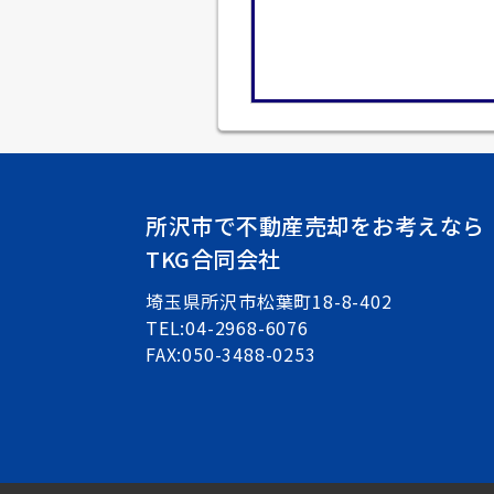
所沢市で不動産売却をお考えなら
TKG合同会社
埼玉県所沢市松葉町18-8-402
TEL:04-2968-6076
FAX:050-3488-0253