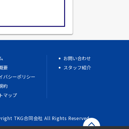
ム
お問い合わせ
概要
スタッフ紹介
イバシーポリシー
規約
トマップ
right TKG合同会社 All Rights Reserved.