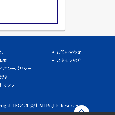
ム
お問い合わせ
概要
スタッフ紹介
イバシーポリシー
規約
トマップ
right TKG合同会社 All Rights Reserved.