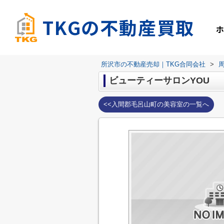
TKGの不動産買取
所沢市の不動産売却｜TKG合同会社
>
ビューティーサロンYOU
<<入間郡毛呂山町の美容室の一覧へ