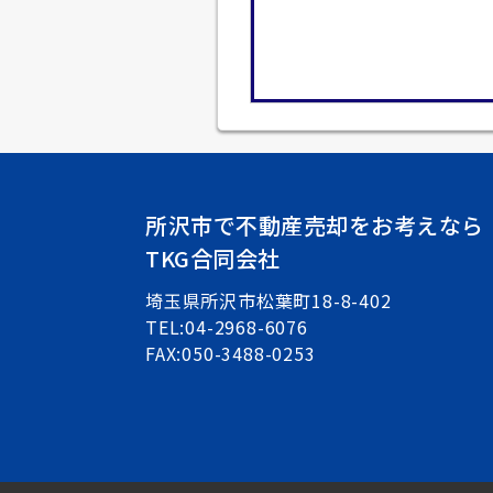
所沢市で不動産売却をお考えなら
TKG合同会社
埼玉県所沢市松葉町18-8-402
TEL:04-2968-6076
FAX:050-3488-0253