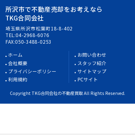
所沢市で不動産売却をお考えなら
TKG合同会社
埼玉県所沢市松葉町18-8-402
TEL:04-2968-6076
FAX:050-3488-0253
ホーム
お問い合わせ
会社概要
スタッフ紹介
プライバシーポリシー
サイトマップ
利用規約
PCサイト
Copyright TKG合同会社の不動産買取 All Rights Reserved.