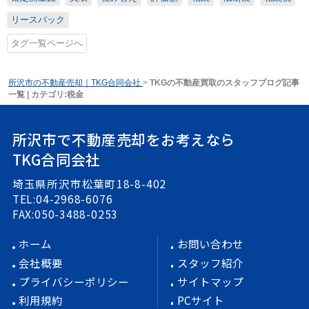
リースバック
タグ一覧ページへ
所沢市の不動産売却｜TKG合同会社
>
TKGの不動産買取のスタッフブログ記事
一覧 | カテゴリ:税金
所沢市で不動産売却をお考えなら
TKG合同会社
埼玉県所沢市松葉町18-8-402
TEL:04-2968-6076
FAX:050-3488-0253
ホーム
お問い合わせ
会社概要
スタッフ紹介
プライバシーポリシー
サイトマップ
利用規約
PCサイト