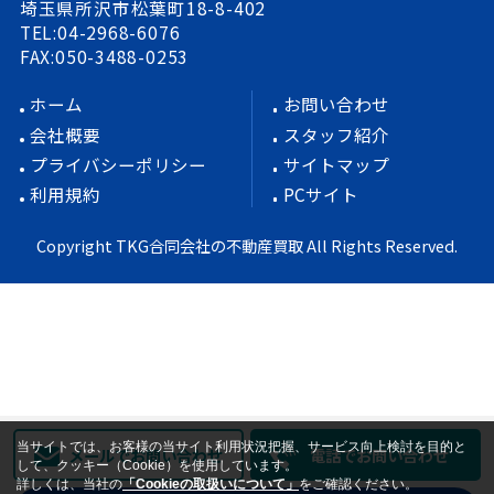
埼玉県所沢市松葉町18-8-402
TEL:04-2968-6076
FAX:050-3488-0253
ホーム
お問い合わせ
会社概要
スタッフ紹介
プライバシーポリシー
サイトマップ
利用規約
PCサイト
Copyright TKG合同会社の不動産買取 All Rights Reserved.
当サイトでは、お客様の当サイト利用状況把握、サービス向上検討を目的と
メールでお問い合わせ
電話でお問い合わせ
して、クッキー（Cookie）を使用しています。
詳しくは、当社の
「Cookieの取扱いについて」
をご確認ください。