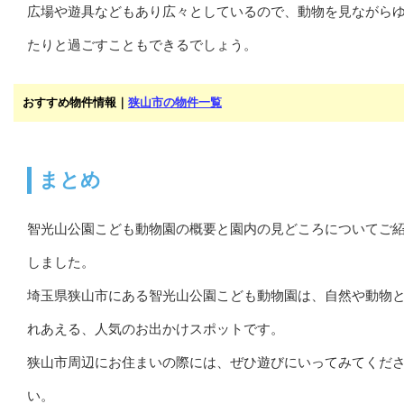
広場や遊具などもあり広々としているので、動物を見ながら
たりと過ごすこともできるでしょう。
おすすめ物件情報｜
狭山市の物件一覧
まとめ
智光山公園こども動物園の概要と園内の見どころについてご
しました。
埼玉県狭山市にある智光山公園こども動物園は、自然や動物
れあえる、人気のお出かけスポットです。
狭山市周辺にお住まいの際には、ぜひ遊びにいってみてくだ
い。