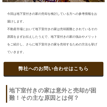
今回は地下室付きの家の売却を検討している方への参考情報をお
届けします。
不動産市場において地下室付きの家は売却困難とされているその
原因をまずお伝えしたうえで、地下室付きの家の強みやメリット
をご紹介し、さらに地下室付きの家を売却するための方法も挙げ
ていきます。
弊社へのお問い合わせはこちら
地下室付きの家は意外と売却が困
難！その主な原因とは何？