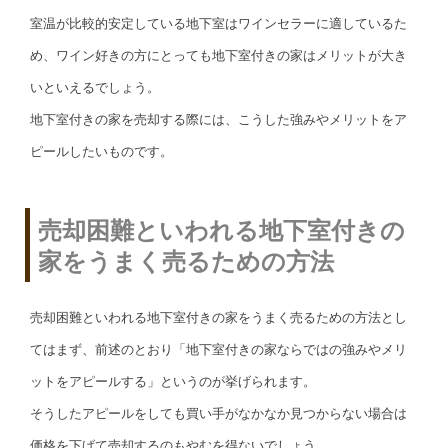
室温が比較的安定している地下室はワインセラーに適しているた
め、ワイン好きの方にとっても地下室付きの家はメリットが大き
いといえるでしょう。
地下室付きの家を売却する際には、こうした強みやメリットをア
ピールしたいものです。
売却困難といわれる地下室付きの
家をうまく売るための方法
売却困難といわれる地下室付きの家をうまく売るための方法とし
てはまず、前述のとおり「地下室付きの家ならではの強みやメリ
ットをアピールする」というのが挙げられます。
そうしたアピールをしても買い手がなかなか見つからない場合は
価格を下げて売却するのもやむを得ないでしょう。