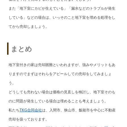
また「地下室にカビが生えている」「漏水などのトラブルが発生
している」などの場合は、いっそのこと地下室を埋める処理をし
てから売却しましょう。
まとめ
地下室付きの家は売却困難といわれますが、強みやメリットもあ
りますのでまずはそれらをアピールしての売却をしてみましょ
う。
どうしても売れない場合は価格の見直しを検討し、地下室そのも
のに問題が発生している場合は埋めることも考えましょう。
私たち
TKG合同会社
は、入間市、狭山市、飯能市を中心に不動産
売却を扱っております。