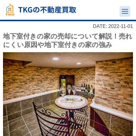
DATE: 2022-11-01
地下室付きの家の売却について解説！売れ
にくい原因や地下室付きの家の強み