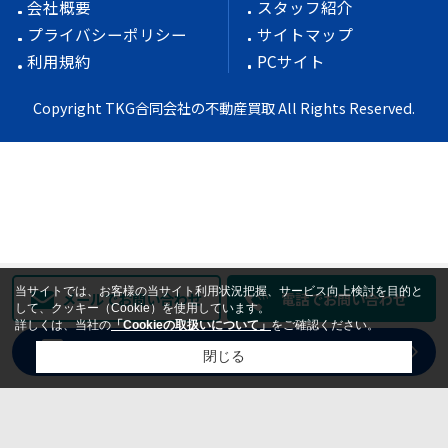
会社概要
スタッフ紹介
プライバシーポリシー
サイトマップ
利用規約
PCサイト
Copyright TKG合同会社の不動産買取 All Rights Reserved.
当サイトでは、お客様の当サイト利用状況把握、サービス向上検討を目的と
メールでお問い合わせ
電話でお問い合わせ
して、クッキー（Cookie）を使用しています。
詳しくは、当社の
「Cookieの取扱いについて」
をご確認ください。
売却査定
WEBからラクラク無料依頼
閉じる