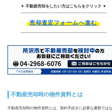
▼ 不動産売却をしたい方はこちらをクリック ▼
売却査定フォームへ進む
不動産売却時の物件資料とは
不動産売却時の物件資料とは、契約手続きに必要な書類では