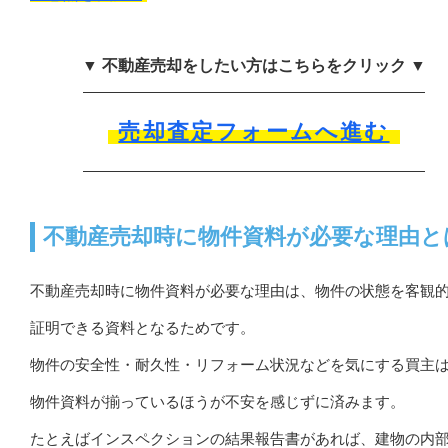
▼ 不動産売却をしたい方はこちらをクリック ▼
売却査定フォームへ進む
不動産売却時に物件資料が必要な理由と
不動産売却時に物件資料が必要な理由は、物件の状態を客観
証明できる資料となるためです。
物件の安全性・耐久性・リフォーム状況などを気にする買主
物件資料が揃っているほうが不安を感じずに済みます。
たとえばインスペクションの結果報告書があれば、建物の内