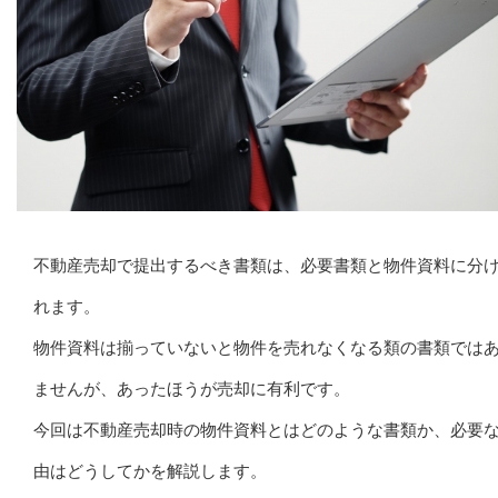
不動産売却で提出するべき書類は、必要書類と物件資料に分
れます。
物件資料は揃っていないと物件を売れなくなる類の書類では
ませんが、あったほうが売却に有利です。
今回は不動産売却時の物件資料とはどのような書類か、必要
由はどうしてかを解説します。