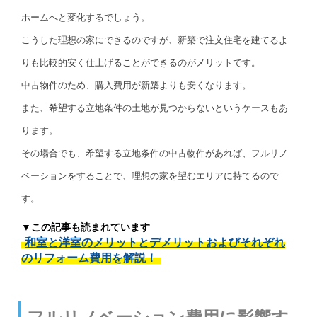
ホームへと変化するでしょう。
こうした理想の家にできるのですが、新築で注文住宅を建てるよ
りも比較的安く仕上げることができるのがメリットです。
中古物件のため、購入費用が新築よりも安くなります。
また、希望する立地条件の土地が見つからないというケースもあ
ります。
その場合でも、希望する立地条件の中古物件があれば、フルリノ
ベーションをすることで、理想の家を望むエリアに持てるので
す。
▼この記事も読まれています
和室と洋室のメリットとデメリットおよびそれぞれ
のリフォーム費用を解説！