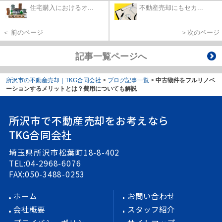
住宅購入におけるオ...
不動産売却にもセカ...
＜ 前のページ
＞次のページ
記事一覧ページへ
所沢市の不動産売却｜TKG合同会社
>
ブログ記事一覧
>
中古物件をフルリノベ
ーションするメリットとは？費用についても解説
所沢市で不動産売却をお考えなら
TKG合同会社
埼玉県所沢市松葉町18-8-402
TEL:04-2968-6076
FAX:050-3488-0253
ホーム
お問い合わせ
会社概要
スタッフ紹介