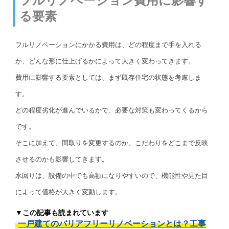
フルリノベーション費用に影響す
る要素
フルリノベーションにかかる費用は、どの程度まで手を入れる
か、どんな形に仕上げるかによって大きく変わってきます。
費用に影響する要素としては、まず既存住宅の状態を考慮しま
す。
どの程度劣化が進んでいるかで、必要な対策も変わってくるから
です。
そこに加えて、間取りを変更するのか、こだわりをどこまで反映
させるのかも影響してきます。
水回りは、設備の中でも高額になりやすいので、機能性や見た目
によって価格が大きく変動します。
▼この記事も読まれています
一戸建てのバリアフリーリノベーションとは？工事