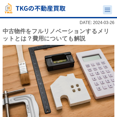
DATE: 2024-03-26
中古物件をフルリノベーションするメリ
ットとは？費用についても解説