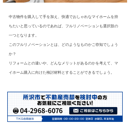
中古物件を購入して手を加え、快適でおしゃれなマイホームを持
ちたいと思っているのであれば、フルリノベーションも選択肢の
一つとなります。
このフルリノベーションとは、どのようなものかご存知でしょう
か？
リフォームとの違いや、どんなメリットがあるのかを考えて、マ
イホーム購入に向けた検討材料とすることができるでしょう。