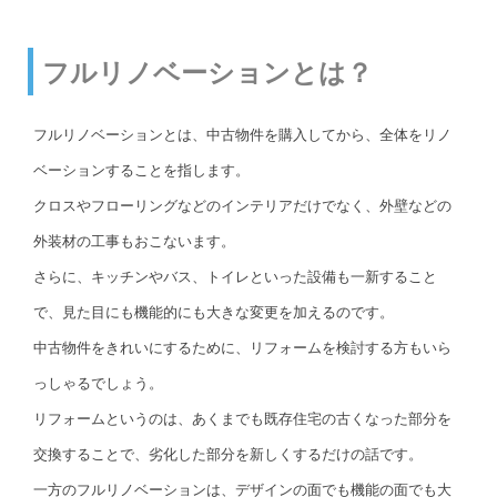
フルリノベーションとは？
フルリノベーションとは、中古物件を購入してから、全体をリノ
ベーションすることを指します。
クロスやフローリングなどのインテリアだけでなく、外壁などの
外装材の工事もおこないます。
さらに、キッチンやバス、トイレといった設備も一新すること
で、見た目にも機能的にも大きな変更を加えるのです。
中古物件をきれいにするために、リフォームを検討する方もいら
っしゃるでしょう。
リフォームというのは、あくまでも既存住宅の古くなった部分を
交換することで、劣化した部分を新しくするだけの話です。
一方のフルリノベーションは、デザインの面でも機能の面でも大