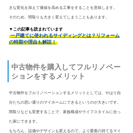
きな変化を加えて価値を高める工事をすることを意味します。
そのため、間取りも大きく変えてしまうこともあります。
▼この記事も読まれています
一戸建てに使われるサイディングとは？リフォーム
の時期や理由も解説！
中古物件を購入してフルリノベー
ションをするメリット
中古物件をフルリノベーションするメリットとしては、やはり自
分たちの思い通りのマイホームにできるというのが大きいです。
間取りなども変更することで、家族構成やライフスタイルに合っ
た家にできます。
もちろん、設備やデザインも変えるので、より愛着の持てるマイ