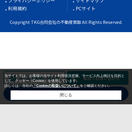
プライバシーポリシー
サイトマップ
利用規約
PCサイト
Copyright TKG合同会社の不動産買取 All Rights Reserved.
当サイトでは、お客様の当サイト利用状況把握、サービス向上検討を目的と
メールでお問い合わせ
電話でお問い合わせ
して、クッキー（Cookie）を使用しています。
詳しくは、当社の
「Cookieの取扱いについて」
をご確認ください。
売却査定
WEBからラクラク無料依頼
閉じる