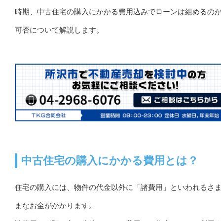
時期、中古住宅の購入にかかる費用込みでローンは組めるの
可否について解説します。
中古住宅の購入にかかる費用とは？
住宅の購入には、物件の代金以外に「諸費用」といわれるさ
まなお金がかかります。