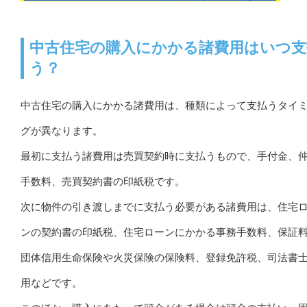
中古住宅の購入にかかる諸費用はいつ支
う？
中古住宅の購入にかかる諸費用は、種類によって支払うタイ
グが異なります。
最初に支払う諸費用は売買契約時に支払うもので、手付金、
手数料、売買契約書の印紙税です。
次に物件の引き渡しまでに支払う必要がある諸費用は、住宅
ンの契約書の印紙税、住宅ローンにかかる事務手数料、保証
団体信用生命保険や火災保険の保険料、登録免許税、司法書
用などです。