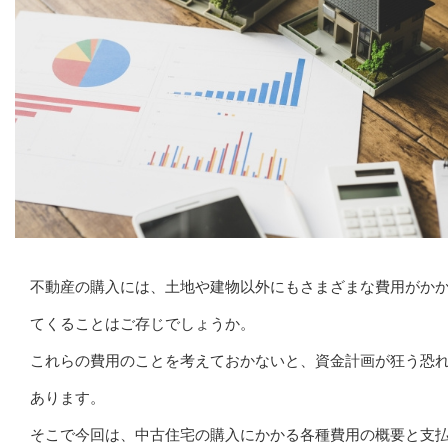
不動産の購入には、土地や建物以外にもさまざまな費用がか
てくることはご存じでしょうか。
これらの費用のことを考えておかないと、資金計画が狂う恐
あります。
そこで今回は、中古住宅の購入にかかる各種費用の概要と支