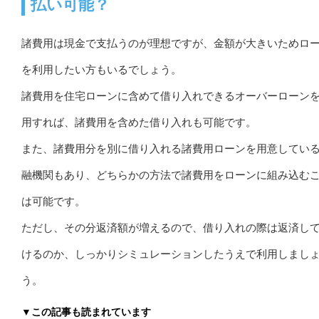
払い可能？
諸費用は現金で支払うのが理想ですが、金額が大きいためロ
を利用したい方もいるでしょう。
諸費用を住宅ローンに含めて借り入れできるオーバーローン
用すれば、諸費用を含めた借り入れも可能です。
また、諸費用分を別に借り入れる諸費用ローンを用意してい
融機関もあり、どちらかの方法で諸費用をローンに組み込む
は可能です。
ただし、その分返済額が増えるので、借り入れの際は返済し
けるのか、しっかりシミュレーションしたうえで利用しまし
う。
▼この記事も読まれています