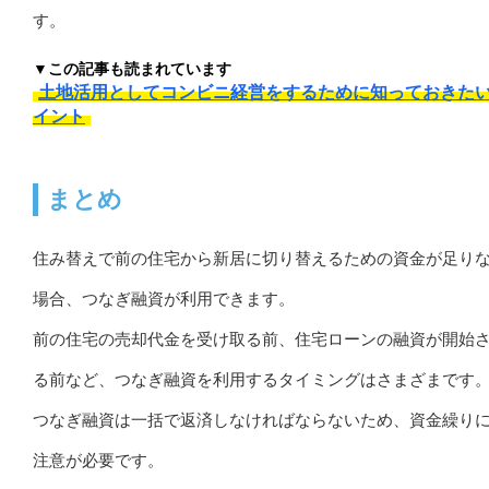
す。
▼この記事も読まれています
土地活用としてコンビニ経営をするために知っておきた
イント
まとめ
住み替えで前の住宅から新居に切り替えるための資金が足り
場合、つなぎ融資が利用できます。
前の住宅の売却代金を受け取る前、住宅ローンの融資が開始
る前など、つなぎ融資を利用するタイミングはさまざまです
つなぎ融資は一括で返済しなければならないため、資金繰り
注意が必要です。