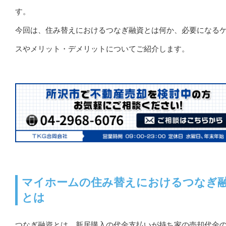
す。
今回は、住み替えにおけるつなぎ融資とは何か、必要になる
スやメリット・デメリットについてご紹介します。
マイホームの住み替えにおけるつなぎ
とは
つなぎ融資とは、新居購入の代金支払いが持ち家の売却代金