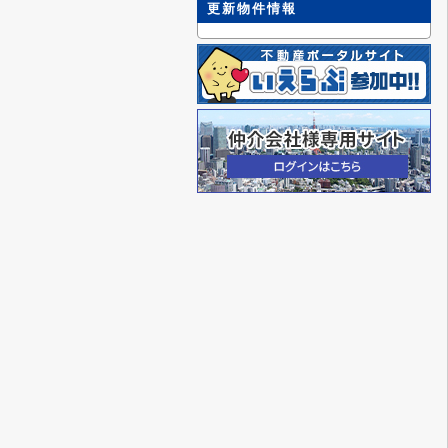
更新物件情報