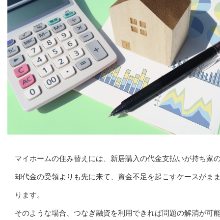
マイホームの住み替えには、新居購入の代金支払いが持ち家
却代金の受領よりも先に来て、資金不足を起こすケースがま
ります。
そのような場合、つなぎ融資を利用できれば問題の解消が可