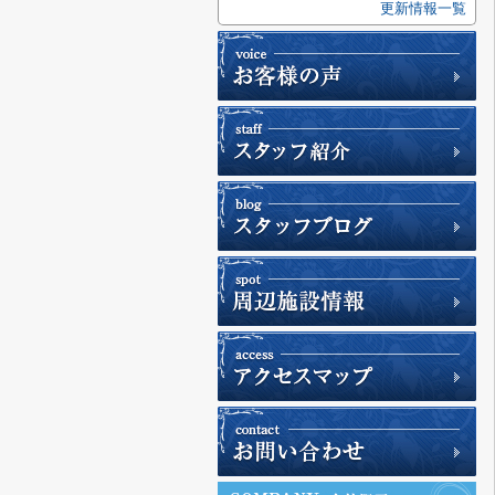
更新情報一覧