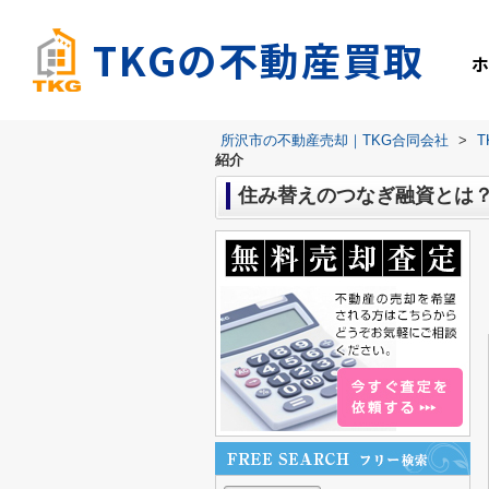
TKGの不動産買取
所沢市の不動産売却｜TKG合同会社
>
紹介
住み替えのつなぎ融資とは