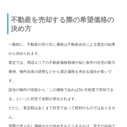
不動産を売却する際の希望価格の
決め方
一般的に、不動産の売り出し価格は不動産会社による査定の結果
から決められます。
査定では、周辺エリアの不動産価格相場や似た条件の住宅の取引
事例、物件自体の状態などから適正価格を求める場合が多いで
す。
該当の物件の現状から「この価格であれば3か月程度で売却でき
る」といった目安で金額が算出されます。
ただし、査定額はあくまで目安であって絶対のものではありませ
ん。
実際の売り出し価格やその決め方をどうするかは、売主の自由で