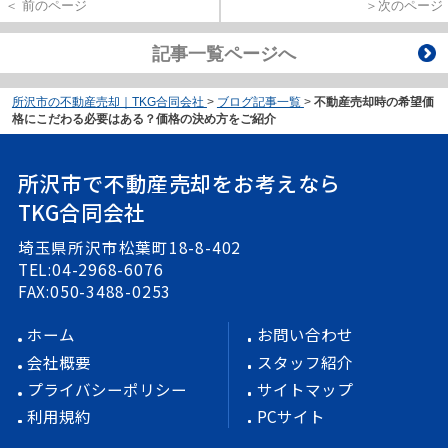
＜ 前のページ
＞次のページ
記事一覧ページへ
所沢市の不動産売却｜TKG合同会社
>
ブログ記事一覧
>
不動産売却時の希望価
格にこだわる必要はある？価格の決め方をご紹介
所沢市で不動産売却をお考えなら
TKG合同会社
埼玉県所沢市松葉町18-8-402
TEL:04-2968-6076
FAX:050-3488-0253
ホーム
お問い合わせ
会社概要
スタッフ紹介
プライバシーポリシー
サイトマップ
利用規約
PCサイト