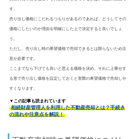
す。
売り出し価格にこだわるつもりがあるのであれば、どうしてその
価格にしたいのか理由を明確にした上で決定すると良いでしょ
う。
ただし、売り出し時の希望価格で売却できるとは限らないため注
意が必要です。
ここまでなら下げても良いと思える価格を決め、それに上乗せす
る形で売り出し価格を設定しておくと実際の希望価格で売却しや
すくなります。
▼この記事も読まれています
相続財産管理人を利用した不動産売却とは？手続き
の流れや注意点を解説！