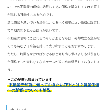
の、その不動産の価値に納得してその価格で購入してくれる買主
が現れる可能性もあるためです。
逆に売却を急いでいる場合は、なるべく相場に近い価格に設定し
て早期売却を狙ったほうが良いです。
不動産の価格にこだわるつもりがあるならば、売却成立を急がな
くても済むよう余裕を持って売り出すことをおすすめします。
ただし、時間をかければかけるほど売り出し価格よりも値引きし
た価格でしか売れなくなるケースが多い点は留意しておきましょ
う。
▼この記事も読まれています
不動産売却前に知っておきたいZEHとは？資産価値
への影響についても解説