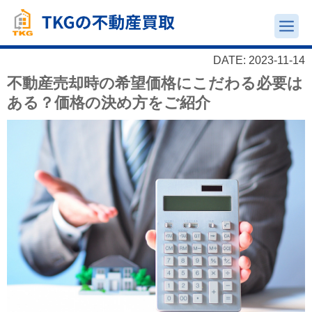
DATE: 2023-11-14
不動産売却時の希望価格にこだわる必要は
ある？価格の決め方をご紹介