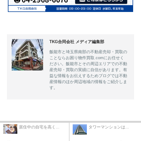
TKG合同会社 メディア編集部
飯能市と埼玉県南部の不動産売却・買取の
ことならお困り物件買取.comにお任せく
ださい。飯能市とその周辺エリアでの不動
産売却・買取の実績に自信があります。有
益な情報をお伝えするためブログでは不動
産情報のほか周辺地域の情報をご紹介しま
す。
居住中の自宅を高く...
タワーマンションは...