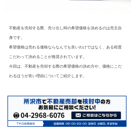
不動産を売却する際、売り出し時の希望価格を決めるのは売主自
身です。
希望価格は売れる価格ならなんでも良いわけではなく、ある程度
こだわって決めることが推奨されています。
今回は、不動産を売却する際の希望価格の決め方や、価格にこだ
わるほうが良い理由についてご紹介します。