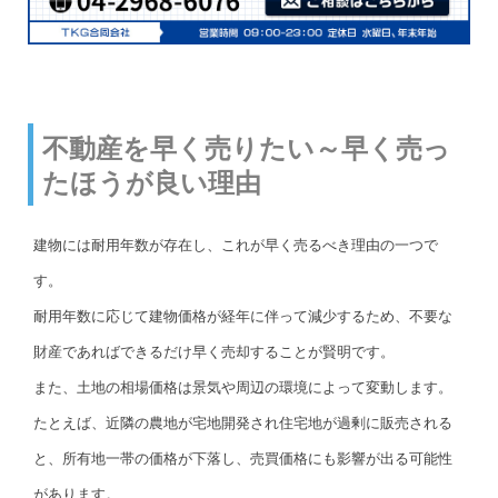
不動産を早く売りたい～早く売っ
たほうが良い理由
建物には耐用年数が存在し、これが早く売るべき理由の一つで
す。
耐用年数に応じて建物価格が経年に伴って減少するため、不要な
財産であればできるだけ早く売却することが賢明です。
また、土地の相場価格は景気や周辺の環境によって変動します。
たとえば、近隣の農地が宅地開発され住宅地が過剰に販売される
と、所有地一帯の価格が下落し、売買価格にも影響が出る可能性
があります。