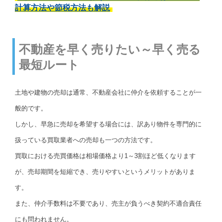
計算方法や節税方法も解説
不動産を早く売りたい～早く売る
最短ルート
土地や建物の売却は通常、不動産会社に仲介を依頼することが一
般的です。
しかし、早急に売却を希望する場合には、訳あり物件を専門的に
扱っている買取業者への売却も一つの方法です。
買取における売買価格は相場価格より1～3割ほど低くなります
が、売却期間を短縮でき、売りやすいというメリットがありま
す。
また、仲介手数料は不要であり、売主が負うべき契約不適合責任
にも問われません。