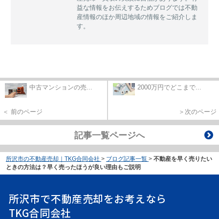
益な情報をお伝えするためブログでは不動
産情報のほか周辺地域の情報をご紹介しま
す。
中古マンションの売...
2000万円でどこまで...
＜ 前のページ
＞次のページ
記事一覧ページへ
所沢市の不動産売却｜TKG合同会社
>
ブログ記事一覧
>
不動産を早く売りたい
ときの方法は？早く売ったほうが良い理由もご説明
所沢市で不動産売却をお考えなら
TKG合同会社