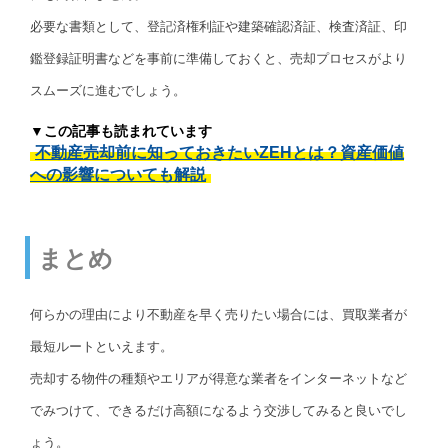
必要な書類として、登記済権利証や建築確認済証、検査済証、印
鑑登録証明書などを事前に準備しておくと、売却プロセスがより
スムーズに進むでしょう。
▼この記事も読まれています
不動産売却前に知っておきたいZEHとは？資産価値
への影響についても解説
まとめ
何らかの理由により不動産を早く売りたい場合には、買取業者が
最短ルートといえます。
売却する物件の種類やエリアが得意な業者をインターネットなど
でみつけて、できるだけ高額になるよう交渉してみると良いでし
ょう。