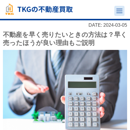
DATE: 2024-03-05
不動産を早く売りたいときの方法は？早く
売ったほうが良い理由もご説明