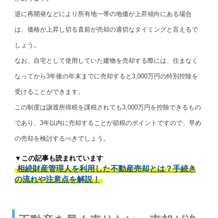
逆に再開発などにより所有地一帯の地価が上昇傾向にある場合
は、価格が上昇し切る直前が売却の適切なタイミングと言えるで
しょう。
なお、自宅として使用していた建物を売却する際には、住まなく
なってから3年後の年末までに売却すると3,000万円の特別控除を
受けることができます。
この制度は譲渡所得税を課税されても3,000万円を控除できるもの
であり、3年以内に売却することが節税のポイントですので、早め
の売却を検討するべきでしょう。
▼この記事も読まれています
相続財産管理人を利用した不動産売却とは？手続き
の流れや注意点を解説！