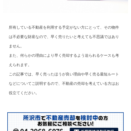
所有している不動産を利用する予定がない方にとって、その物件
は不必要な財産なので、早く売りたいと考えても不思議ではあり
ません。
また、何らかの理由により早く売却するよう迫られるケースも考
えられます。
この記事では、早く売ったほうが良い理由や早く売る最短ルート
などについてご説明するので、不動産の売却を考えている方はお
役立てください。