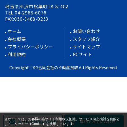
埼玉県所沢市松葉町18-8-402
TEL:04-2968-6076
FAX:050-3488-0253
ホーム
お問い合わせ
会社概要
スタッフ紹介
プライバシーポリシー
サイトマップ
利用規約
PCサイト
Copyright TKG合同会社の不動産買取 All Rights Reserved.
当サイトでは、お客様の当サイト利用状況把握、サービス向上検討を目的と
メールでお問い合わせ
電話でお問い合わせ
して、クッキー（Cookie）を使用しています。