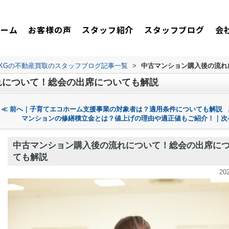
ホーム
お客様の声
スタッフ紹介
スタッフブログ
会
TKGの不動産買取のスタッフブログ記事一覧
>
中古マンション購入後の流れ
れについて！総会の出席についても解説
≪ 前へ｜子育てエコホーム支援事業の対象者は？適用条件についても解説
マンションの修繕積立金とは？値上げの理由や適正値もご紹介！｜次
中古マンション購入後の流れについて！総会の出席に
ても解説
20