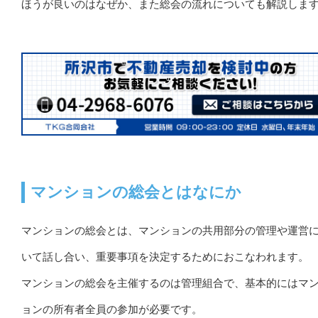
ほうが良いのはなぜか、また総会の流れについても解説しま
マンションの総会とはなにか
マンションの総会とは、マンションの共用部分の管理や運営
いて話し合い、重要事項を決定するためにおこなわれます。
マンションの総会を主催するのは管理組合で、基本的にはマ
ョンの所有者全員の参加が必要です。