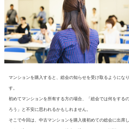
マンションを購入すると、総会の知らせを受け取るようにな
す。
初めてマンションを所有する方の場合、「総会では何をする
ろう」と不安に思われるかもしれません。
そこで今回は、中古マンションを購入後初めての総会に出席