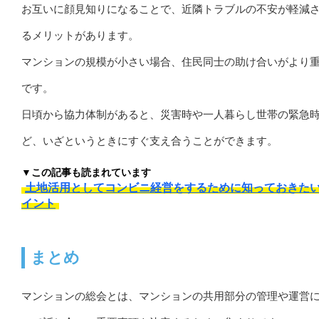
お互いに顔見知りになることで、近隣トラブルの不安が軽減
るメリットがあります。
マンションの規模が小さい場合、住民同士の助け合いがより
です。
日頃から協力体制があると、災害時や一人暮らし世帯の緊急
ど、いざというときにすぐ支え合うことができます。
▼この記事も読まれています
土地活用としてコンビニ経営をするために知っておきた
イント
まとめ
マンションの総会とは、マンションの共用部分の管理や運営