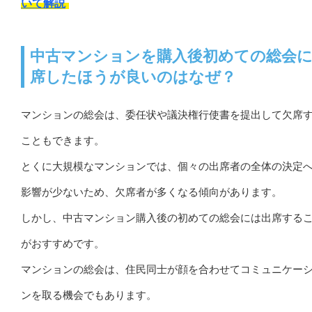
いて解説
中古マンションを購入後初めての総会
席したほうが良いのはなぜ？
マンションの総会は、委任状や議決権行使書を提出して欠席
こともできます。
とくに大規模なマンションでは、個々の出席者の全体の決定
影響が少ないため、欠席者が多くなる傾向があります。
しかし、中古マンション購入後の初めての総会には出席する
がおすすめです。
マンションの総会は、住民同士が顔を合わせてコミュニケー
ンを取る機会でもあります。