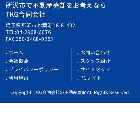
所沢市で不動産売却をお考えなら
TKG合同会社
埼玉県所沢市松葉町18-8-402
TEL:04-2968-6076
FAX:050-3488-0253
ホーム
お問い合わせ
会社概要
スタッフ紹介
プライバシーポリシー
サイトマップ
利用規約
PCサイト
Copyright TKG合同会社の不動産買取 All Rights Reserved.