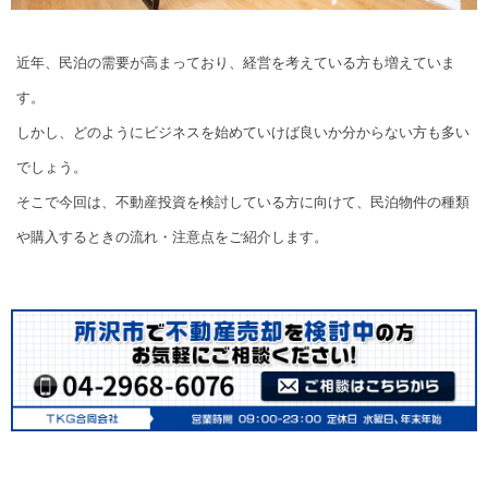
近年、民泊の需要が高まっており、経営を考えている方も増えていま
す。
しかし、どのようにビジネスを始めていけば良いか分からない方も多い
でしょう。
そこで今回は、不動産投資を検討している方に向けて、民泊物件の種類
や購入するときの流れ・注意点をご紹介します。