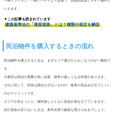
一棟マンション・一棟アパートより安価で、比較的投資しやすい物件と
いえます。
▼この記事も読まれています
建築基準法の「接面道路」とは？種類や規定を解説
民泊物件を購入するときの流れ
民泊物件を購入するときは、まずエリア選びからおこなうのが一般的で
す。
大都市は宿泊の需要が高い反面、競争が激しくなる特徴があります。
それに対して、田舎は競合が少ないものの、集客の見込みが立てにくい
のがデメリットです。
エリアが決まったら、物件探しとともに資金計画を立てていきます。
自己資金が足りないときは、条件次第で融資も受けられるでしょう。