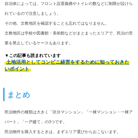
自治体によっては、フロント設置義務やトイレの数などに制限が設けら
れているので注意しましょう。
その他、文教地区を確認することも忘れてはなりません。
文教地区は学校や図書館・美術館などがまとまったエリアで、民泊の営
業を禁止しているケースもあります。
▼この記事も読まれています
土地活用としてコンビニ経営をするために知っておきた
いポイント
まとめ
民泊物件の種類は大きく「区分マンション」「一棟マンション・一棟ア
パート」「一戸建て」の3つです。
民泊物件を購入するときは、まずエリア選びからおこないます。