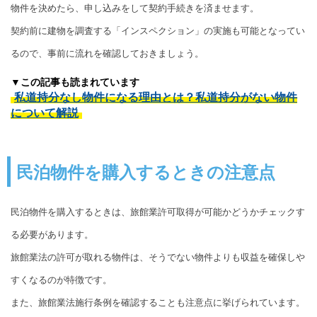
物件を決めたら、申し込みをして契約手続きを済ませます。
契約前に建物を調査する「インスペクション」の実施も可能となってい
るので、事前に流れを確認しておきましょう。
▼この記事も読まれています
私道持分なし物件になる理由とは？私道持分がない物件
について解説
民泊物件を購入するときの注意点
民泊物件を購入するときは、旅館業許可取得が可能かどうかチェックす
る必要があります。
旅館業法の許可が取れる物件は、そうでない物件よりも収益を確保しや
すくなるのが特徴です。
また、旅館業法施行条例を確認することも注意点に挙げられています。