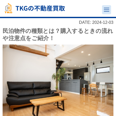
DATE: 2024-12-03
民泊物件の種類とは？購入するときの流れ
や注意点をご紹介！