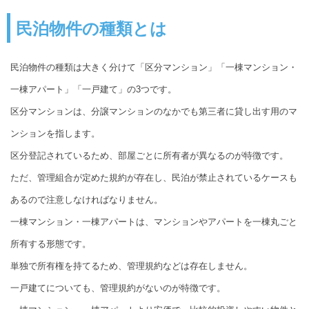
民泊物件の種類とは
民泊物件の種類は大きく分けて「区分マンション」「一棟マンション・
一棟アパート」「一戸建て」の3つです。
区分マンションは、分譲マンションのなかでも第三者に貸し出す用のマ
ンションを指します。
区分登記されているため、部屋ごとに所有者が異なるのが特徴です。
ただ、管理組合が定めた規約が存在し、民泊が禁止されているケースも
あるので注意しなければなりません。
一棟マンション・一棟アパートは、マンションやアパートを一棟丸ごと
所有する形態です。
単独で所有権を持てるため、管理規約などは存在しません。
一戸建てについても、管理規約がないのが特徴です。