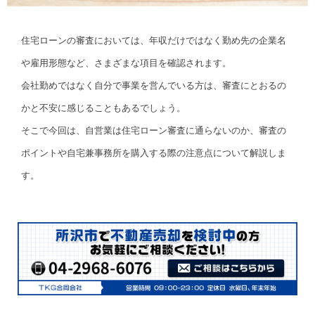
住宅ローンの審査においては、年収だけではなく勤め先の企業名
や雇用形態など、さまざまな項目を確認されます。
会社勤めではなく自分で事業を営んでいる方は、審査にとおるの
かと不安に感じることもあるでしょう。
そこで今回は、自営業は住宅ローン審査に通らないのか、審査の
ポイントや自宅兼事務所を購入する際の注意点について解説しま
す。