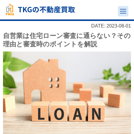
DATE: 2023-08-01
自営業は住宅ローン審査に通らない？その
理由と審査時のポイントを解説