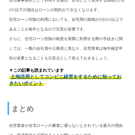
自宅兼事務所として利用する場合、自宅として使用する面積が2分
の1以下の場合はローンの契約ができなくなります。
住宅ローン控除の利用においても、自宅用の面積が2分の1以上で
あることが条件となるので注意が必要です。
さらに、住宅ローン控除の制度を実際に利用する際の手続きに関
しては、一般の会社員や公務員と異なり、自営業者は毎年確定申
告が必要となることも注意点として覚えておきましょう。
▼この記事も読まれています
土地活用としてコンビニ経営をするために知ってお
きたいポイント
まとめ
自営業者が住宅ローンの審査に通らないとされている最大の理由