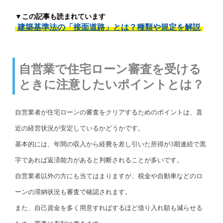
▼この記事も読まれています
建築基準法の「接面道路」とは？種類や規定を解説
自営業で住宅ローン審査を受ける
ときに注意したいポイントとは？
自営業者が住宅ローンの審査をクリアするためのポイントは、直
近の経営状況が安定しているかどうかです。
基本的には、年間の収入から経費を差し引いた所得が3期連続で黒
字であれば返済能力があると判断されることが多いです。
自営業者以外の方にも当てはまりますが、税金や自動車などのロ
ーンの滞納状況も審査で確認されます。
また、自己資金を多く用意すればするほど借り入れ額も減らせる