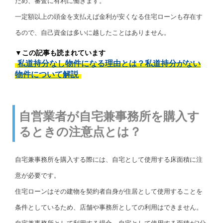
ため、審査に有利に働きます。
一定額以上の頭金を支払えば金利が安くなる住宅ローンも存在す
るので、自己資金は多いに越したことはありません。
▼この記事も読まれています
私道持分なし物件になる理由とは？私道持分がない
物件について解説
自営業者が自宅兼事務所を購入す
るときの注意点とは？
自宅兼事務所を購入する際には、自宅として使用する床面積に注
意が必要です。
住宅ローンはその建物を契約者自身が住居として使用することを
条件としているため、店舗や事務所としての利用はできません。