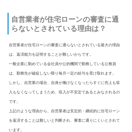
自営業者が住宅ローンの審査に通
らないとされている理由は？
自営業者が住宅ローンの審査に通らないとされている最大の理由
は、返済能力を証明することが難しいからです。
一般企業に勤めている会社員や公的機関で勤務している公務員
は、勤務先が破綻しない限り毎月一定の給与を受け取れます。
しかし、自営業の場合、自身が働けなくなったらすぐに売上も収
入もなくなってしまうため、収入が不安定であるとみなされるの
です。
上記のような理由から、自営業者は安定的・継続的に住宅ローン
を返済することは難しいと判断され、審査に通りにくいとされて
います。