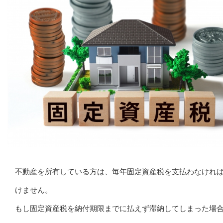
不動産を所有している方は、毎年固定資産税を支払わなけれ
けません。
もし固定資産税を納付期限までに払えず滞納してしまった場