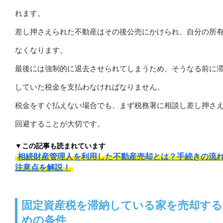
れます。
差し押さえられた不動産はその後公売にかけられ、自分の所
なくなります。
最後には強制的に退去させられてしまうため、そうなる前に
していた税金を支払わなければなりません。
税金をすぐ払えない場合でも、まず税務署に相談し差し押さ
回避することが大切です。
▼この記事も読まれています
相続財産管理人を利用した不動産売却とは？手続きの流
注意点を解説！
固定資産税を滞納している家を売却する
めの条件