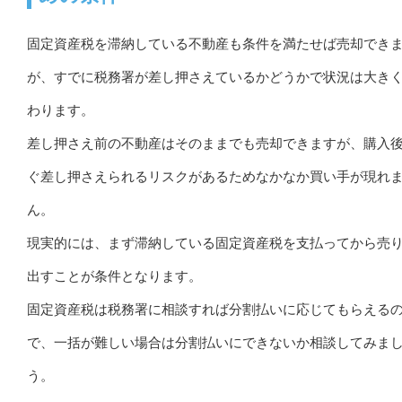
固定資産税を滞納している不動産も条件を満たせば売却でき
が、すでに税務署が差し押さえているかどうかで状況は大き
わります。
差し押さえ前の不動産はそのままでも売却できますが、購入
ぐ差し押さえられるリスクがあるためなかなか買い手が現れ
ん。
現実的には、まず滞納している固定資産税を支払ってから売
出すことが条件となります。
固定資産税は税務署に相談すれば分割払いに応じてもらえる
で、一括が難しい場合は分割払いにできないか相談してみま
う。