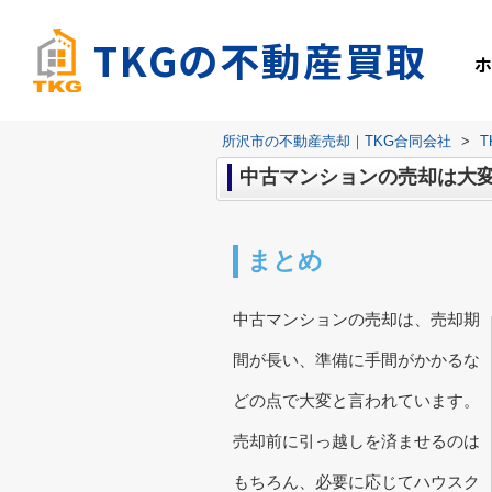
TKGの不動産買取
所沢市の不動産売却｜TKG合同会社
>
中古マンションの売却は大
まとめ
中古マンションの売却は、売却期
間が長い、準備に手間がかかるな
どの点で大変と言われています。
売却前に引っ越しを済ませるのは
もちろん、必要に応じてハウスク