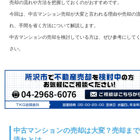
売却の流れや方法を把握しておくのがおすすめです。
今回は、中古マンション売却が大変と言われる理由や売却の
れ、手間を省く方法について解説します。
中古マンションの売却を検討している方は、ぜひ参考にして
さい。
中古マンションの売却は大変？売却ま
流れとは