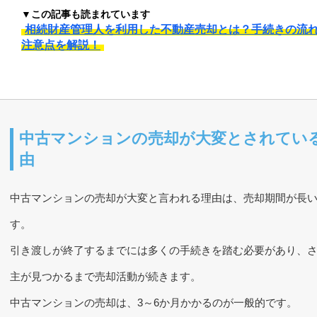
▼この記事も読まれています
相続財産管理人を利用した不動産売却とは？手続きの流
注意点を解説！
中古マンションの売却が大変とされてい
由
中古マンションの売却が大変と言われる理由は、売却期間が長
す。
引き渡しが終了するまでには多くの手続きを踏む必要があり、
主が見つかるまで売却活動が続きます。
中古マンションの売却は、3～6か月かかるのが一般的です。