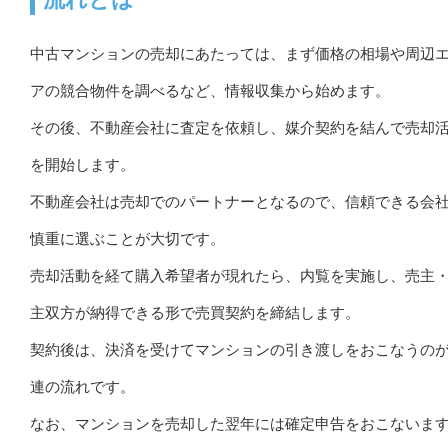
中古マンションの売却にあたっては、まず価格の相場や周辺
アの競合物件を調べるなど、情報収集から始めます。
その後、不動産会社に査定を依頼し、媒介契約を結んで売却
を開始します。
不動産会社は売却でのパートナーとなるので、信頼できる会
慎重に選ぶことが大切です。
売却活動を経て購入希望者が現れたら、内覧を実施し、売主
主双方が納得できる形で売買契約を締結します。
契約後は、決済を受けてマンションの引き渡しをおこなうの
連の流れです。
なお、マンションを売却した翌年には確定申告をおこないま