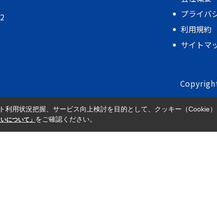
プライバ
2
利用規約
サイトマ
Copyrigh
ト利用状況把握、サービス向上検討を目的として、クッキー（Cookie
をご確認ください。
取扱いについて」