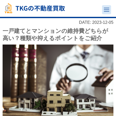
DATE: 2023-12-05
一戸建てとマンションの維持費どちらが
高い？種類や抑えるポイントをご紹介