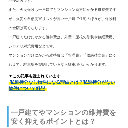
地が対象です。
また、火災保険も一戸建てとマンション両方にかかる維持費です
が、火災や自然災害リスクが高い一戸建て住宅のほうが、保険料
の金額は高くなります。
一戸建てだけにかかる維持費は、外壁・屋根の塗装や修繕費用、
シロアリ対策費用などです。
マンションだけにかかる維持費は「管理費」「修繕積立金」にく
わえて、駐車場を契約しているなら駐車場代がかかります。
▼この記事も読まれています
私道持分なし物件になる理由とは？私道持分がない
物件について解説
一戸建てやマンションの維持費を
安く抑えるポイントとは？