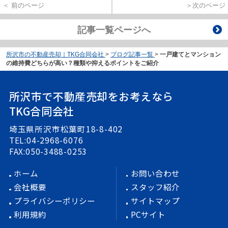
＜ 前のページ
＞次のページ
記事一覧ページへ
所沢市の不動産売却｜TKG合同会社
>
ブログ記事一覧
>
一戸建てとマンション
の維持費どちらが高い？種類や抑えるポイントをご紹介
所沢市で不動産売却をお考えなら
TKG合同会社
埼玉県所沢市松葉町18-8-402
TEL:04-2968-6076
FAX:050-3488-0253
ホーム
お問い合わせ
会社概要
スタッフ紹介
プライバシーポリシー
サイトマップ
利用規約
PCサイト