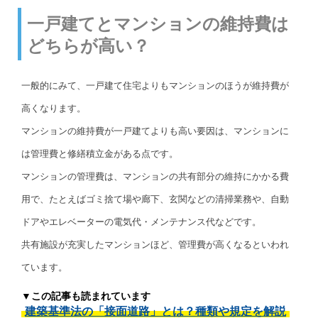
一戸建てとマンションの維持費は
どちらが高い？
一般的にみて、一戸建て住宅よりもマンションのほうが維持費が
高くなります。
マンションの維持費が一戸建てよりも高い要因は、マンションに
は管理費と修繕積立金がある点です。
マンションの管理費は、マンションの共有部分の維持にかかる費
用で、たとえばゴミ捨て場や廊下、玄関などの清掃業務や、自動
ドアやエレベーターの電気代・メンテナンス代などです。
共有施設が充実したマンションほど、管理費が高くなるといわれ
ています。
▼この記事も読まれています
建築基準法の「接面道路」とは？種類や規定を解説