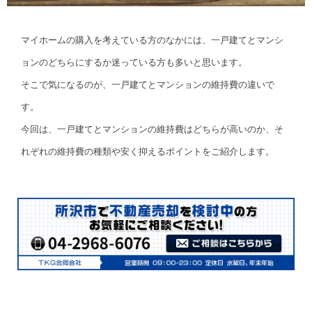
マイホームの購入を考えている方のなかには、一戸建てとマンシ
ョンのどちらにするか迷っている方も多いと思います。
そこで気になるのが、一戸建てとマンションの維持費の違いで
す。
今回は、一戸建てとマンションの維持費はどちらが高いのか、そ
れぞれの維持費の種類や安く抑えるポイントをご紹介します。