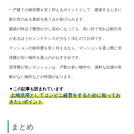
一戸建ての維持費を安く抑えるポイントとして、建築するときに
耐久性のある素材を使う点が挙げられます。
建築の時点で費用が少し高めになっても、長い目で見れば耐久性
があるほうがメンテナンスが少なく済むのでお得です。
マンションの維持費を安く抑えるなら、マンションを選ぶ際に管
理費が安い物件を選ぶのがおすすめです。
管理費が安いマンションは、戸数が多い物件や、過剰な設備や装
飾がない物件などの特徴があります。
▼この記事も読まれています
土地活用としてコンビニ経営をするために知ってお
きたいポイント
まとめ