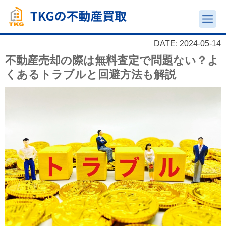
DATE: 2024-05-14
不動産売却の際は無料査定で問題ない？よ
くあるトラブルと回避方法も解説