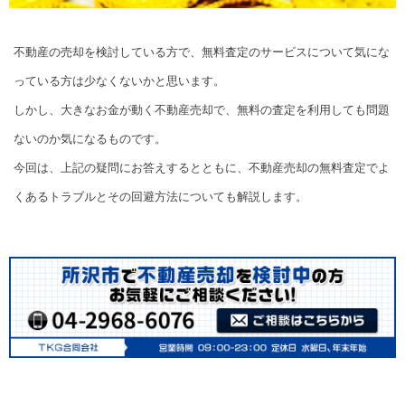
不動産の売却を検討している方で、無料査定のサービスについて気にな
っている方は少なくないかと思います。
しかし、大きなお金が動く不動産売却で、無料の査定を利用しても問題
ないのか気になるものです。
今回は、上記の疑問にお答えするとともに、不動産売却の無料査定でよ
くあるトラブルとその回避方法についても解説します。