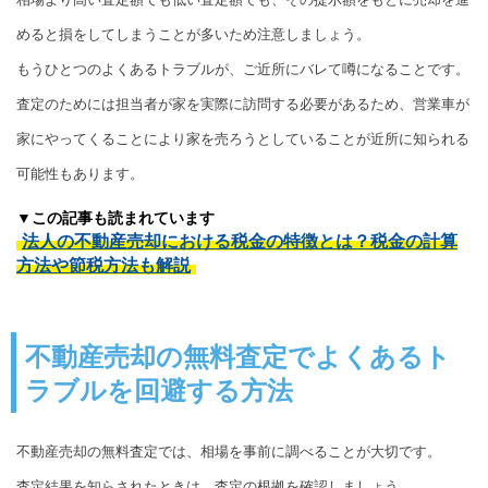
めると損をしてしまうことが多いため注意しましょう。
もうひとつのよくあるトラブルが、ご近所にバレて噂になることです。
査定のためには担当者が家を実際に訪問する必要があるため、営業車が
家にやってくることにより家を売ろうとしていることが近所に知られる
可能性もあります。
▼この記事も読まれています
法人の不動産売却における税金の特徴とは？税金の計算
方法や節税方法も解説
不動産売却の無料査定でよくあるト
ラブルを回避する方法
不動産売却の無料査定では、相場を事前に調べることが大切です。
査定結果を知らされたときは、査定の根拠を確認しましょう。