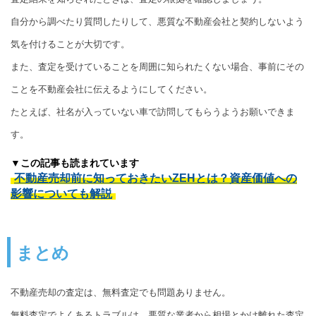
自分から調べたり質問したりして、悪質な不動産会社と契約しないよう
気を付けることが大切です。
また、査定を受けていることを周囲に知られたくない場合、事前にその
ことを不動産会社に伝えるようにしてください。
たとえば、社名が入っていない車で訪問してもらうようお願いできま
す。
▼この記事も読まれています
不動産売却前に知っておきたいZEHとは？資産価値への
影響についても解説
まとめ
不動産売却の査定は、無料査定でも問題ありません。
無料査定でよくあるトラブルは、悪質な業者から相場とかけ離れた査定