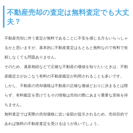
不動産売却の査定は無料査定でも大丈
夫？
不動産売却に伴う査定が無料であることに不安を感じる方もいらっしゃ
るかと思いますが、基本的に不動産査定はもともと無料なので有料で依
頼しなくても問題ありません。
そのため、遺産相続などで正確な不動産の価値を知りたいときは、不動
産鑑定士がおこなう有料の不動産鑑定が利用されることも多いです。
しかし、不動産の売却価格は不動産の正確な価値どおりに決まるとは限
らず、有料鑑定を受けてもその情報は売却の際にあまり重要な意味を持
ちません。
無料査定では実際の売却価格に近い金額が提示されるため、売却目的で
あれば無料の不動産査定を受けるほうが良いでしょう。