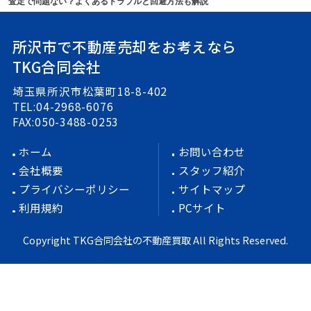
査定で問題ない？よくあるトラブルと回避方法も解説
所沢市で不動産売却をお考えなら
TKG合同会社
埼玉県所沢市松葉町18-8-402
TEL:04-2968-6076
FAX:050-3488-0253
ホーム
お問い合わせ
会社概要
スタッフ紹介
プライバシーポリシー
サイトマップ
利用規約
PCサイト
Copyright TKG合同会社の不動産買取 All Rights Reserved.