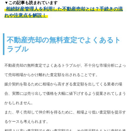
▼この記事も読まれています
相続財産管理人を利用した不動産売却とは？手続きの流
れや注意点を解説！
不動産売却の無料査定でよくあるト
ラブル
不動産売却の無料査定でよくあるトラブルが、不十分な市場分析によっ
て売却相場からかけ離れた査定額を出されることです。
媒介契約を取るために相場から高すぎる査定額を出してくる業者の場
合、実際には売り出しで価格を大幅に値下げするよう提案されてしまう
かもしれません。
また、早く売却して仲介料を得るために、相場より低い査定額を提示す
るケースも考えられます。
相場より高い査定額でも低い査定額でも、その提示額をもとに売却を進