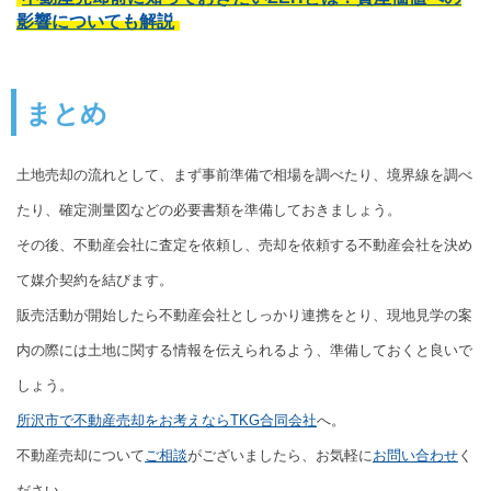
影響についても解説
まとめ
土地売却の流れとして、まず事前準備で相場を調べたり、境界線を調べ
たり、確定測量図などの必要書類を準備しておきましょう。
その後、不動産会社に査定を依頼し、売却を依頼する不動産会社を決め
て媒介契約を結びます。
販売活動が開始したら不動産会社としっかり連携をとり、現地見学の案
内の際には土地に関する情報を伝えられるよう、準備しておくと良いで
しょう。
所沢市で不動産売却をお考えならTKG合同会社
へ。
不動産売却について
ご相談
がございましたら、お気軽に
お問い合わせ
く
ださい。