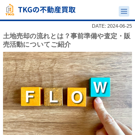
DATE: 2024-06-25
土地売却の流れとは？事前準備や査定・販
売活動についてご紹介