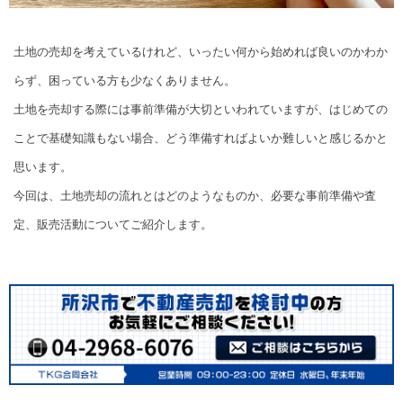
土地の売却を考えているけれど、いったい何から始めれば良いのかわか
らず、困っている方も少なくありません。
土地を売却する際には事前準備が大切といわれていますが、はじめての
ことで基礎知識もない場合、どう準備すればよいか難しいと感じるかと
思います。
今回は、土地売却の流れとはどのようなものか、必要な事前準備や査
定、販売活動についてご紹介します。