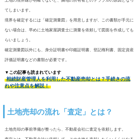
土地の境界線が明確でないと、隣地の所有者とのトラブルの原因となっ
てしまいます。
境界を確定するには「確定測量図」を用意しますが、この書類が手元に
ない場合は、早めに土地家屋調査士に測量を依頼して図面を作成しても
らいましょう。
確定測量図以外にも、身分証明書や印鑑証明書、登記権利書、固定資産
評価証明書などの書類が必要です。
▼この記事も読まれています
相続財産管理人を利用した不動産売却とは？手続きの流
れや注意点を解説！
土地売却の流れ「査定」とは？
土地売却の事前準備が整ったら、不動産会社に査定を依頼します。