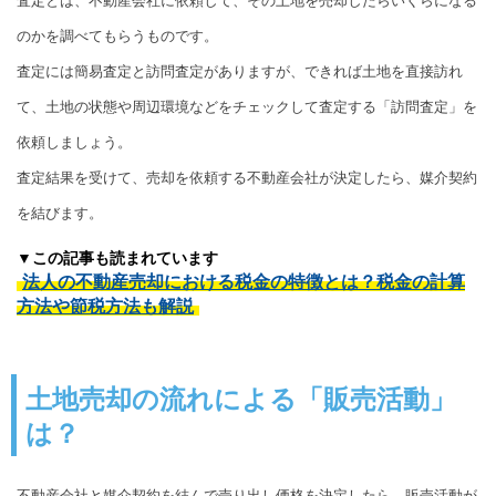
査定とは、不動産会社に依頼して、その土地を売却したらいくらになる
のかを調べてもらうものです。
査定には簡易査定と訪問査定がありますが、できれば土地を直接訪れ
て、土地の状態や周辺環境などをチェックして査定する「訪問査定」を
依頼しましょう。
査定結果を受けて、売却を依頼する不動産会社が決定したら、媒介契約
を結びます。
▼この記事も読まれています
法人の不動産売却における税金の特徴とは？税金の計算
方法や節税方法も解説
土地売却の流れによる「販売活動」
は？
不動産会社と媒介契約を結んで売り出し価格を決定したら、販売活動が