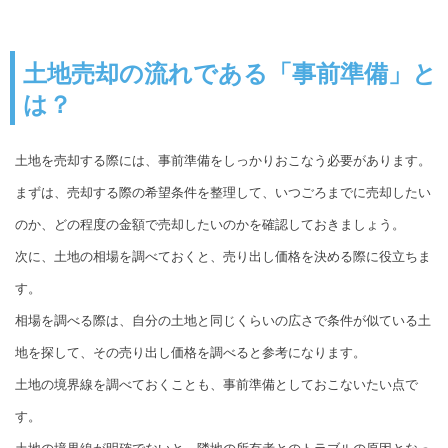
土地売却の流れである「事前準備」と
は？
土地を売却する際には、事前準備をしっかりおこなう必要があります。
まずは、売却する際の希望条件を整理して、いつごろまでに売却したい
のか、どの程度の金額で売却したいのかを確認しておきましょう。
次に、土地の相場を調べておくと、売り出し価格を決める際に役立ちま
す。
相場を調べる際は、自分の土地と同じくらいの広さで条件が似ている土
地を探して、その売り出し価格を調べると参考になります。
土地の境界線を調べておくことも、事前準備としておこないたい点で
す。