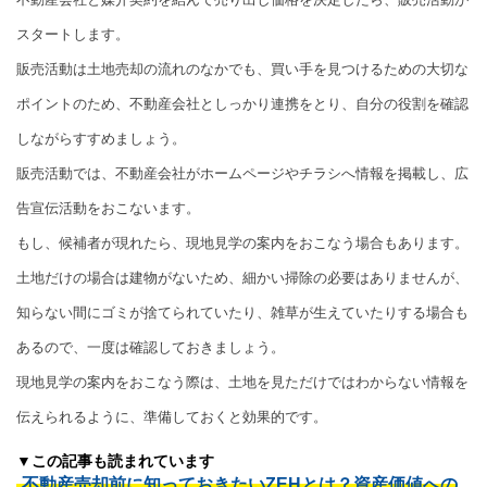
スタートします。
販売活動は土地売却の流れのなかでも、買い手を見つけるための大切な
ポイントのため、不動産会社としっかり連携をとり、自分の役割を確認
しながらすすめましょう。
販売活動では、不動産会社がホームページやチラシへ情報を掲載し、広
告宣伝活動をおこないます。
もし、候補者が現れたら、現地見学の案内をおこなう場合もあります。
土地だけの場合は建物がないため、細かい掃除の必要はありませんが、
知らない間にゴミが捨てられていたり、雑草が生えていたりする場合も
あるので、一度は確認しておきましょう。
現地見学の案内をおこなう際は、土地を見ただけではわからない情報を
伝えられるように、準備しておくと効果的です。
▼この記事も読まれています
不動産売却前に知っておきたいZEHとは？資産価値への