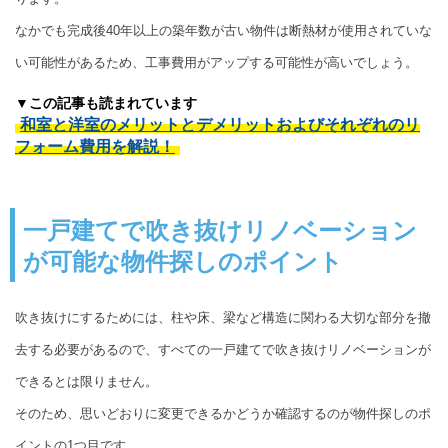
なかでも完成後40年以上の築年数が古い物件は断熱材が使用されていな
い可能性があるため、工事費用がアップする可能性が高いでしょう。
▼この記事も読まれています
和室と洋室のメリットとデメリットおよびそれぞれのリ
フォーム費用を解説！
一戸建てで吹き抜けリノベーション
が可能な物件探しのポイント
吹き抜けにするためには、柱や床、梁など構造に関わる大切な部分を撤
去する必要があるので、すべての一戸建てで吹き抜けリノベーションが
できるとは限りません。
そのため、思いどおりに変更できるかどうか確認するのが物件探しのポ
イントの1つ目です。