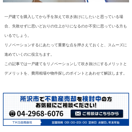
一戸建てを購入してから手を加えて吹き抜けにしたいと思っている場
合、失敗せずに思いどおりの仕上がりになるのか不安に思っている方も
いるでしょう。
リノベーションするにあたって重要な点を押さえておくと、スムーズに
進めていくのに役立ちます。
この記事では一戸建てをリノベーションして吹き抜けにするメリットと
デメリットを、費用相場や物件探しのポイントとあわせて解説します。