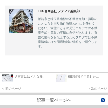
TKG合同会社 メディア編集部
飯能市と埼玉県南部の不動産売却・買取の
ことならお困り物件買取.comにお任せく
ださい。飯能市とその周辺エリアでの不動
産売却・買取の実績に自信があります。有
益な情報をお伝えするためブログでは不動
産情報のほか周辺地域の情報をご紹介しま
す。
遺言書にはどんな種...
相続対策で用意した...
＜ 前のページ
＞次のページ
記事一覧ページへ