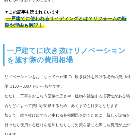
▼この記事も読まれています
一戸建てに使われるサイディングとは？リフォームの時
期や理由も解説！
一戸建てに吹き抜けリノベーション
を施す際の費用相場
リノベーションをおこなって一戸建てに吹き抜けを設ける場合の費用相
場は150～300万円が一般的です。
ただし、工事をおこなう面積の広さや、建物を補強する必要性がある場
合などによって費用が変動するため、あくまでも目安となります。
加えて、吹き抜けにすると生じる各種問題を防ぐために、新しく設備を
付けたり使用する建材を追加したりして対策を講じる際にも費用が上が
ります。