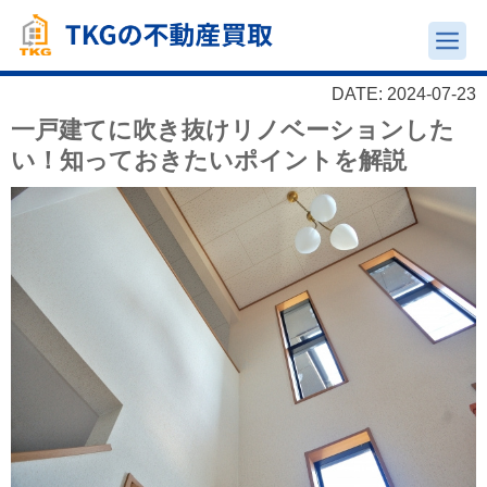
DATE: 2024-07-23
一戸建てに吹き抜けリノベーションした
い！知っておきたいポイントを解説