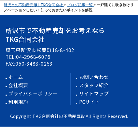
所沢市の不動産売却｜TKG合同会社
>
ブログ記事一覧
>
一戸建てに吹き抜けリ
ノベーションしたい！知っておきたいポイントを解説
所沢市で不動産売却をお考えなら
TKG合同会社
埼玉県所沢市松葉町18-8-402
TEL:04-2968-6076
FAX:050-3488-0253
ホーム
お問い合わせ
会社概要
スタッフ紹介
プライバシーポリシー
サイトマップ
利用規約
PCサイト
Copyright TKG合同会社の不動産買取 All Rights Reserved.