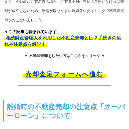
また、不動産が共有名義の場合、共有者全員に売却の意思がなければ売
却が成立しないため、連絡が取りやすい離婚前のタイミングで不動産売
却をおこないましょう。
▼この記事も読まれています
相続財産管理人を利用した不動産売却とは？手続きの流
れや注意点を解説！
▼ 不動産売却をしたい方はこちらをクリック ▼
売却査定フォームへ進む
離婚時の不動産売却の注意点「オーバ
ーローン」について