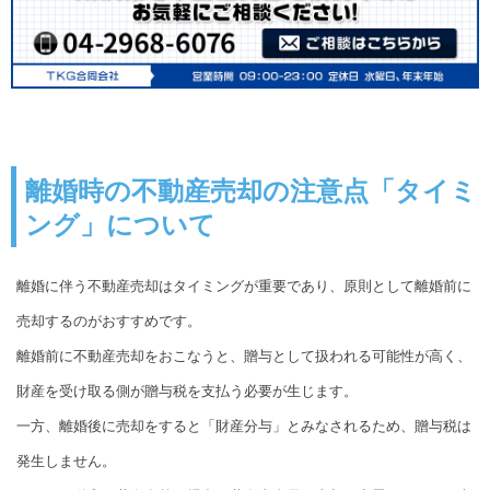
離婚時の不動産売却の注意点「タイミ
ング」について
離婚に伴う不動産売却はタイミングが重要であり、原則として離婚前に
売却するのがおすすめです。
離婚前に不動産売却をおこなうと、贈与として扱われる可能性が高く、
財産を受け取る側が贈与税を支払う必要が生じます。
一方、離婚後に売却をすると「財産分与」とみなされるため、贈与税は
発生しません。