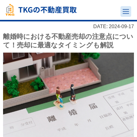
DATE: 2024-09-17
離婚時における不動産売却の注意点につい
て！売却に最適なタイミングも解説