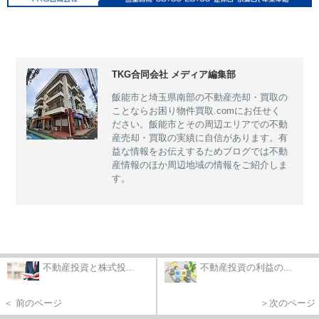
TKG合同会社 メディア編集部
飯能市と埼玉県南部の不動産売却・買取の
ことならお困り物件買取.comにお任せく
ださい。飯能市とその周辺エリアでの不動
産売却・買取の実績に自信があります。有
益な情報をお伝えするためブログでは不動
産情報のほか周辺地域の情報をご紹介しま
す。
不動産投資と株式投...
不動産投資の利益の...
＜ 前のページ
＞次のページ