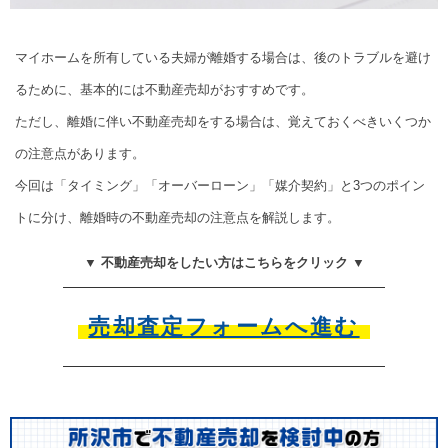
マイホームを所有している夫婦が離婚する場合は、後のトラブルを避け
るために、基本的には不動産売却がおすすめです。
ただし、離婚に伴い不動産売却をする場合は、覚えておくべきいくつか
の注意点があります。
今回は「タイミング」「オーバーローン」「媒介契約」と3つのポイン
トに分け、離婚時の不動産売却の注意点を解説します。
▼ 不動産売却をしたい方はこちらをクリック ▼
売却査定フォームへ進む