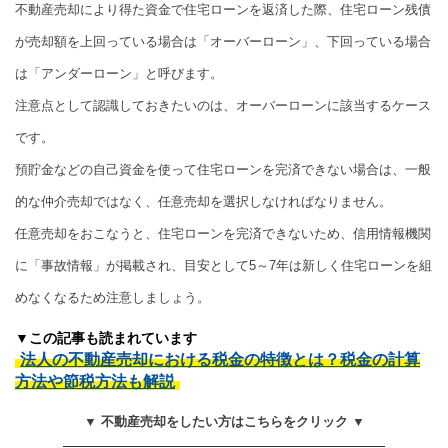
不動産売却により得た資金で住宅ローンを返済した際、住宅ローン残債
が売却額を上回っている場合は「オーバーローン」、下回っている場合
は「アンダーローン」と呼びます。
注意点として認識しておきたいのは、オーバーローンに該当するケース
です。
預貯金などの自己資金を使って住宅ローンを完済できない場合は、一般
的な仲介売却ではなく、任意売却を選択しなければなりません。
任意売却をおこなうと、住宅ローンを完済できないため、信用情報機関
に「事故情報」が掲載され、目安として5～7年は新しく住宅ローンを組
めなくなるため注意しましょう。
▼この記事も読まれています
法人の不動産売却における税金の特徴とは？税金の計算
方法や節税方法も解説
▼ 不動産売却をしたい方はこちらをクリック ▼