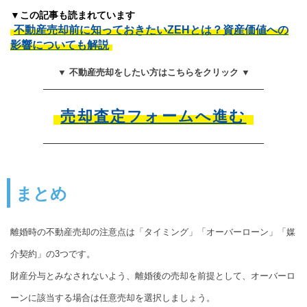
▼この記事も読まれています
不動産売却前に知っておきたいZEHとは？資産価値への
影響についても解説
▼ 不動産売却をしたい方はこちらをクリック ▼
売却査定フォームへ進む
まとめ
離婚時の不動産売却の注意点は「タイミング」「オーバーローン」「媒
介契約」の3つです。
財産分与とみなされないよう、離婚後の売却を前提として、オーバーロ
ーンに該当する場合は任意売却を選択しましょう。