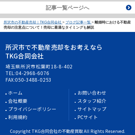
記事一覧ページへ
所沢市の不動産売却｜TKG合同会社
>
ブログ記事一覧
>
離婚時における不動産
売却の注意点について！売却に最適なタイミングも解説
所沢市で不動産売却をお考えなら
TKG合同会社
埼玉県所沢市松葉町18-8-402
TEL:04-2968-6076
FAX:050-3488-0253
ホーム
お問い合わせ
会社概要
スタッフ紹介
プライバシーポリシー
サイトマップ
利用規約
PCサイト
Copyright TKG合同会社の不動産買取 All Rights Reserved.