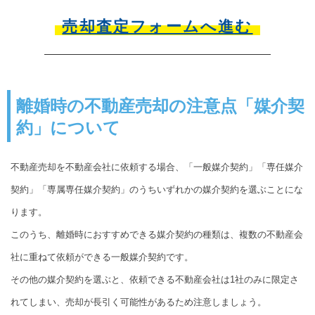
売却査定フォームへ進む
離婚時の不動産売却の注意点「媒介契
約」について
不動産売却を不動産会社に依頼する場合、「一般媒介契約」「専任媒介
契約」「専属専任媒介契約」のうちいずれかの媒介契約を選ぶことにな
ります。
このうち、離婚時におすすめできる媒介契約の種類は、複数の不動産会
社に重ねて依頼ができる一般媒介契約です。
その他の媒介契約を選ぶと、依頼できる不動産会社は1社のみに限定さ
れてしまい、売却が長引く可能性があるため注意しましょう。